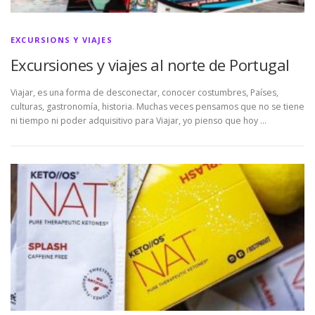
EXCURSIONS Y VIAJES
Excursiones y viajes al norte de Portugal
Viajar, es una forma de desconectar, conocer costumbres, Países,
culturas, gastronomía, historia. Muchas veces pensamos que no se tiene
ni tiempo ni poder adquisitivo para Viajar, yo pienso que hoy …