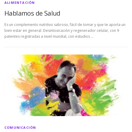
ALIMENTACIÓN
Hablamos de Salud
Es un complemento nutritivo sabroso, fácil de tomar y que te aporta un
bien estar en general. Desintoxicación y regenerador celular, con 9
patentes registradas a nivel mundial, con estudios …
COMUNICACIÓN