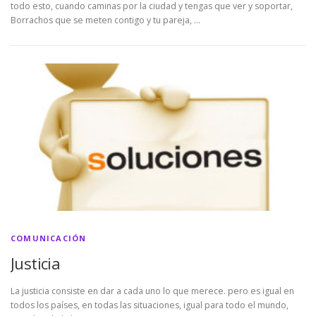
todo esto, cuando caminas por la ciudad y tengas que ver y soportar,
Borrachos que se meten contigo y tu pareja, …
COMUNICACIÓN
Justicia
La justicia consiste en dar a cada uno lo que merece. pero es igual en
todos los países, en todas las situaciones, igual para todo el mundo,