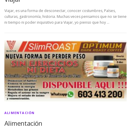
Viajar, es una forma de desconectar, conocer costumbres, Países,
culturas, gastronomía, historia. Muchas veces pensamos que no se tiene
ni tiempo ni poder inquisitivo para Viajar, yo pienso que hoy …
ALIMENTACIÓN
Alimentación