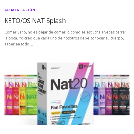
ALIMENTACIÓN
KETO/OS NAT Splash
Comer Sano, no es dejar de comer, o como se escucha a veces cerrar
la boca. Yo creo que cada uno de nosotros debe conocer su cuerpo,
saber en todo …