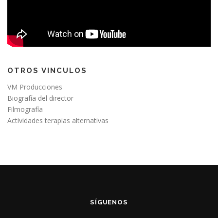
OTROS VINCULOS
VM Producciones
Biografía del director
Filmografía
Actividades terapias alternativas
SÍGUENOS