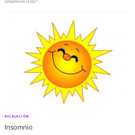
cumpliendo la ley? …
RELAJACIÓN
Insomnio