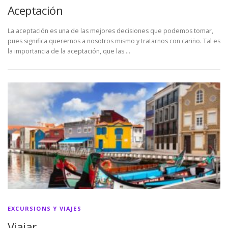
Aceptación
La aceptación es una de las mejores decisiones que podemos tomar,
pues significa querernos a nosotros mismo y tratarnos con cariño. Tal es
la importancia de la aceptación, que las …
EXCURSIONS Y VIAJES
Viajar