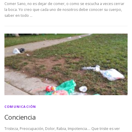
Comer Sano, no es dejar de comer, o como se escucha a veces cerrar
la boca. Yo creo que cada uno de nosotros debe conocer su cuerpo,
saber en todo …
COMUNICACIÓN
Conciencia
Tristeza, Preocupación, Dolor, Rabia, Impotencia…. Que triste es ver