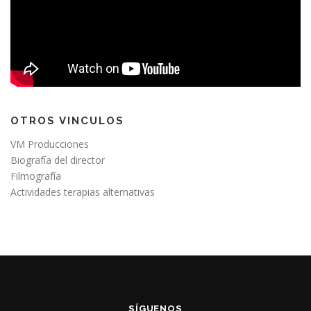
OTROS VINCULOS
VM Producciones
Biografía del director
Filmografía
Actividades terapias alternativas
SÍGUENOS