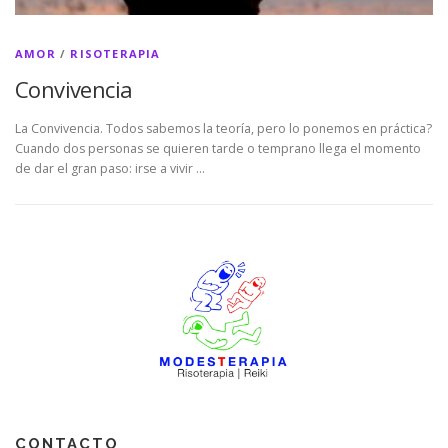
AMOR
/
RISOTERAPIA
Convivencia
La Convivencia. Todos sabemos la teoría, pero lo ponemos en práctica?
Cuando dos personas se quieren tarde o temprano llega el momento
de dar el gran paso: irse a vivir …
CONTACTO