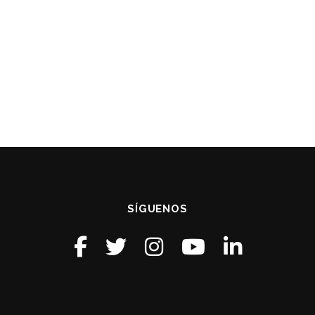
SÍGUENOS