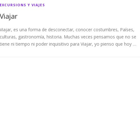
EXCURSIONS Y VIAJES
Viajar
Viajar, es una forma de desconectar, conocer costumbres, Países,
culturas, gastronomía, historia. Muchas veces pensamos que no se
tiene ni tiempo ni poder inquisitivo para Viajar, yo pienso que hoy …