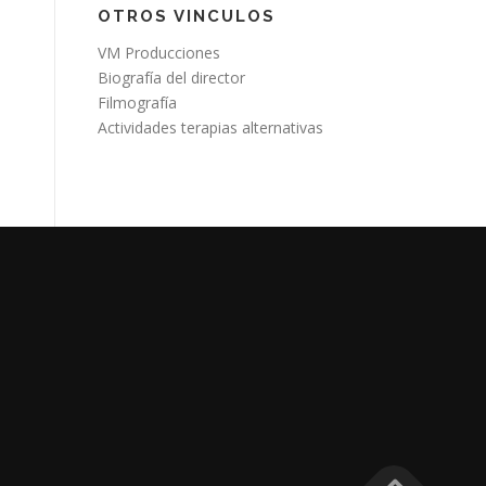
OTROS VINCULOS
VM Producciones
Biografía del director
Filmografía
Actividades terapias alternativas