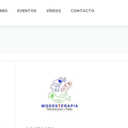
NES
EVENTOS
VÍDEOS
CONTACTO