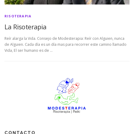
RISOTERAPIA
La Risoterapia
Reír alarga la Vida. Consejo de Modesterapia: Reír con Alguien, nunca
de Alguien. Cada día es un día mas para recorrer este camino llamado
Vida, El ser humano es de …
CONTACTO