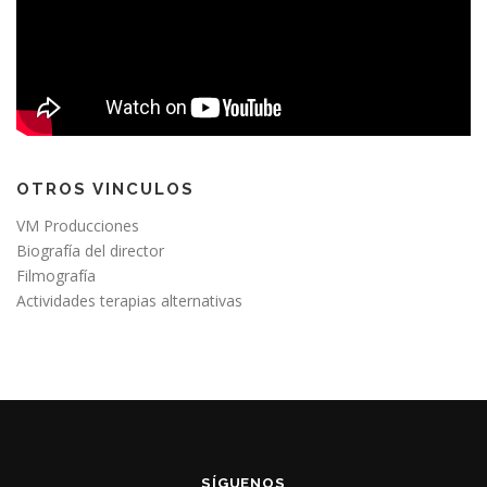
OTROS VINCULOS
VM Producciones
Biografía del director
Filmografía
Actividades terapias alternativas
SÍGUENOS