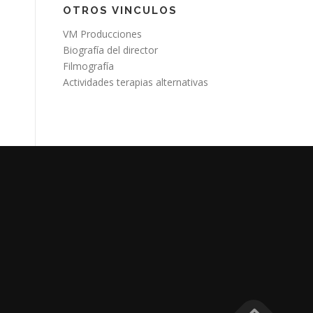
OTROS VINCULOS
VM Producciones
Biografía del director
Filmografía
Actividades terapias alternativas