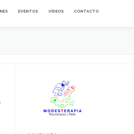
NES
EVENTOS
VÍDEOS
CONTACTO
n