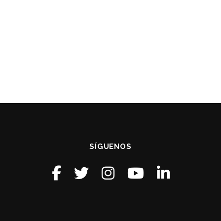
SÍGUENOS