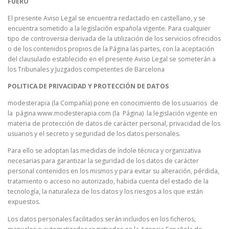
FUERO
El presente Aviso Legal se encuentra redactado en castellano, y se
encuentra sometido a la legislación española vigente. Para cualquier
tipo de controversia derivada de la utilización de los servicios ofrecidos
o de los contenidos propios de la Página las partes, con la aceptación
del clausulado establecido en el presente Aviso Legal se someterán a
los Tribunales y Juzgados competentes de Barcelona
POLITICA DE PRIVACIDAD Y PROTECCIÓN DE DATOS
modesterapia (la Compañía) pone en conocimiento de los usuarios de
la página www.modesterapia.com (la Página) la legislación vigente en
materia de protección de datos de carácter personal, privacidad de los
usuarios y el secreto y seguridad de los datos personales.
Para ello se adoptan las medidas de índole técnica y organizativa
necesarias para garantizar la seguridad de los datos de carácter
personal contenidos en los mismos y para evitar su alteración, pérdida,
tratamiento o acceso no autorizado, habida cuenta del estado de la
tecnología, la naturaleza de los datos y los riesgos a los que están
expuestos.
Los datos personales facilitados serán incluidos en los ficheros,