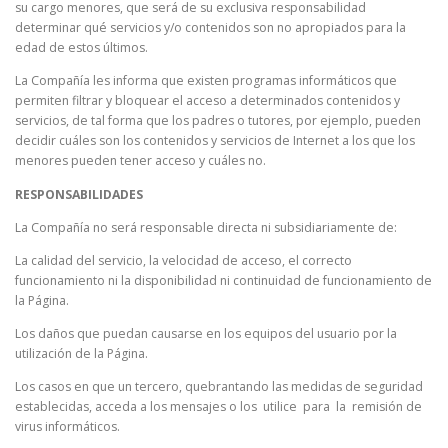
su cargo menores, que será de su exclusiva responsabilidad
determinar qué servicios y/o contenidos son no apropiados para la
edad de estos últimos.
La Compañía les informa que existen programas informáticos que
permiten filtrar y bloquear el acceso a determinados contenidos y
servicios, de tal forma que los padres o tutores, por ejemplo, pueden
decidir cuáles son los contenidos y servicios de Internet a los que los
menores pueden tener acceso y cuáles no.
RESPONSABILIDADES
La Compañía no será responsable directa ni subsidiariamente de:
La calidad del servicio, la velocidad de acceso, el correcto
funcionamiento ni la disponibilidad ni continuidad de funcionamiento de
la Página.
Los daños que puedan causarse en los equipos del usuario por la
utilización de la Página.
Los casos en que un tercero, quebrantando las medidas de seguridad
establecidas, acceda a los mensajes o los utilice para la remisión de
virus informáticos.