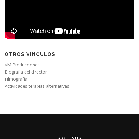
OTROS VINCULOS
VM Producciones
Biografía del director
Filmografía
Actividades terapias alternativas
SÍGUENOS