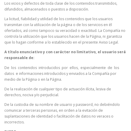
Los vicios y defectos de toda clase de los contenidos transmitidos,
difundidos, almacenados o puestos a disposición.
La licitud, fiabilidad y utilidad de los contenidos que los usuarios
transmitan con la utilización de la página o de los servicios en él
ofertados, así como tampoco su veracidad o exactitud. La Compañía no
controla la utilización que los usuarios hacen de la Página, ni garantiza
que lo hagan conforme a lo establecido en el presente Aviso Legal.
A título enunciativo y con carácter no limitativo, el usuario será
responsable de:
De los contenidos introducidos por ellos, especialmente de los
datos e informaciones introducidos y enviados a la Compañía por
medio de la Página o en la Página.
De la realización de cualquier tipo de actuación ilícita, lesiva de
derechos, nociva y/o perjudicial.
De la custodia de su nombre de usuario y password, no debiéndolo
comunicar a terceras personas, en orden a la evitación de
suplantaciones de identidad o facilitación de datos no veraces o
incorrectos.