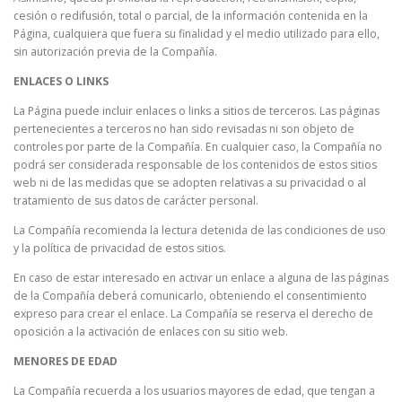
cesión o redifusión, total o parcial, de la información contenida en la
Página, cualquiera que fuera su finalidad y el medio utilizado para ello,
sin autorización previa de la Compañía.
ENLACES O LINKS
La Página puede incluir enlaces o links a sitios de terceros. Las páginas
pertenecientes a terceros no han sido revisadas ni son objeto de
controles por parte de la Compañía. En cualquier caso, la Compañía no
podrá ser considerada responsable de los contenidos de estos sitios
web ni de las medidas que se adopten relativas a su privacidad o al
tratamiento de sus datos de carácter personal.
La Compañía recomienda la lectura detenida de las condiciones de uso
y la política de privacidad de estos sitios.
En caso de estar interesado en activar un enlace a alguna de las páginas
de la Compañía deberá comunicarlo, obteniendo el consentimiento
expreso para crear el enlace. La Compañía se reserva el derecho de
oposición a la activación de enlaces con su sitio web.
MENORES DE EDAD
La Compañía recuerda a los usuarios mayores de edad, que tengan a