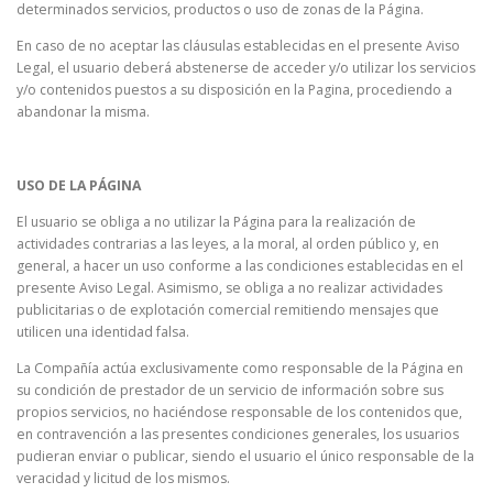
determinados servicios, productos o uso de zonas de la Página.
En caso de no aceptar las cláusulas establecidas en el presente Aviso
Legal, el usuario deberá abstenerse de acceder y/o utilizar los servicios
y/o contenidos puestos a su disposición en la Pagina, procediendo a
abandonar la misma.
USO DE LA PÁGINA
El usuario se obliga a no utilizar la Página para la realización de
actividades contrarias a las leyes, a la moral, al orden público y, en
general, a hacer un uso conforme a las condiciones establecidas en el
presente Aviso Legal. Asimismo, se obliga a no realizar actividades
publicitarias o de explotación comercial remitiendo mensajes que
utilicen una identidad falsa.
La Compañía actúa exclusivamente como responsable de la Página en
su condición de prestador de un servicio de información sobre sus
propios servicios, no haciéndose responsable de los contenidos que,
en contravención a las presentes condiciones generales, los usuarios
pudieran enviar o publicar, siendo el usuario el único responsable de la
veracidad y licitud de los mismos.